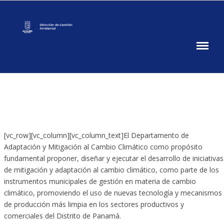
GESTION
AMBIENTAL
[vc_row][vc_column][vc_column_text]El Departamento de
Adaptación y Mitigación al Cambio Climático como propósito
fundamental proponer, diseñar y ejecutar el desarrollo de iniciativas
de mitigación y adaptación al cambio climático, como parte de los
instrumentos municipales de gestión en materia de cambio
climático, promoviendo el uso de nuevas tecnología y mecanismos
de producción más limpia en los sectores productivos y
comerciales del Distrito de Panamá.