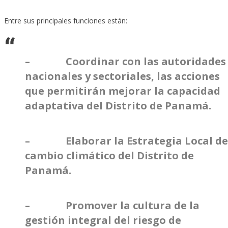
Entre sus principales funciones están:
– Coordinar con las autoridades
nacionales y sectoriales, las acciones
que permitirán mejorar la capacidad
adaptativa del Distrito de Panamá.
– Elaborar la Estrategia Local de
cambio climático del Distrito de
Panamá.
– Promover la cultura de la
gestión integral del riesgo de